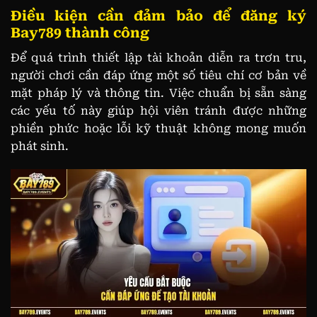
Điều kiện cần đảm bảo để đăng ký
Bay789 thành công
Để quá trình thiết lập tài khoản diễn ra trơn tru,
người chơi cần đáp ứng một số tiêu chí cơ bản về
mặt pháp lý và thông tin. Việc chuẩn bị sẵn sàng
các yếu tố này giúp hội viên tránh được những
phiền phức hoặc lỗi kỹ thuật không mong muốn
phát sinh.