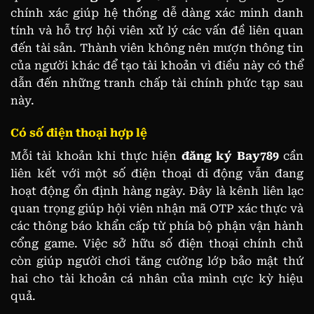
chính xác giúp hệ thống dễ dàng xác minh danh
tính và hỗ trợ hội viên xử lý các vấn đề liên quan
đến tài sản. Thành viên không nên mượn thông tin
của người khác để tạo tài khoản vì điều này có thể
dẫn đến những tranh chấp tài chính phức tạp sau
này.
Có số điện thoại hợp lệ
Mỗi tài khoản khi thực hiện
đăng ký Bay789
cần
liên kết với một số điện thoại di động vẫn đang
hoạt động ổn định hàng ngày. Đây là kênh liên lạc
quan trọng giúp hội viên nhận mã OTP xác thực và
các thông báo khẩn cấp từ phía bộ phận vận hành
cổng game. Việc sở hữu số điện thoại chính chủ
còn giúp người chơi tăng cường lớp bảo mật thứ
hai cho tài khoản cá nhân của mình cực kỳ hiệu
quả.