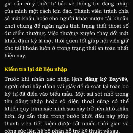
gia cần có ý thức tự bảo vệ thông tin đăng nhập
của mình một cách kín đáo. Thành viên tránh chia
sẻ mật khẩu hoặc cho người khác mượn tài khoản
chơi chung để ngăn ngừa tình trạng thất thoát số
dư điểm thưởng. Việc thường xuyên thay đổi mật
khẩu định kỳ là một thói quen tốt giúp hội viên giữ
cho tài khoản luôn ở trong trạng thái an toàn nhất
hiện nay.
Kiểm tra lại dữ liệu nhập
Trước khi nhấn xác nhận lệnh
đăng ký Bay789
,
người chơi hãy dành vài giây để rà soát lại toàn bộ
ký tự đã điền vào biểu mẫu. Một sai sót nhỏ trong
tên đăng nhập hoặc số điện thoại cũng có thể
khiến quy trình xác minh sau này trở nên khó khăn
hơn. Sự cẩn thận trong bước khởi đầu này giúp
thành viên tiết kiệm được rất nhiều thời gian và
công sức liên hệ bộ phận hỗ trợ kỹ thuật về sau.