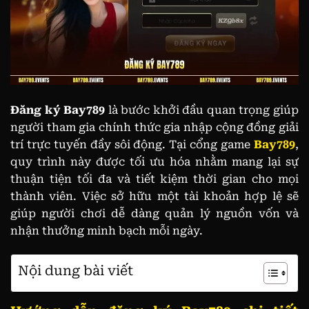
Đăng ký Bay789
là bước khởi đầu quan trọng giúp
người tham gia chính thức gia nhập cộng đồng giải
trí trực tuyến đầy sôi động. Tại cổng game
Bay789
,
quy trình này được tối ưu hóa nhằm mang lại sự
thuận tiện tối đa và tiết kiệm thời gian cho mọi
thành viên. Việc sở hữu một tài khoản hợp lệ sẽ
giúp người chơi dễ dàng quản lý nguồn vốn và
nhận thưởng minh bạch mỗi ngày.
Nội dung bài viết