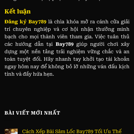
Kết luận
Đăng ký Bay789
là chìa khóa mở ra cánh cửa giải
trí chuyên nghiệp và cơ hội nhận thưởng minh
bạch cho mọi thành viên tham gia. Việc tuân thủ
các hướng dẫn tại
Bay789
giúp người chơi xây
dựng một nền tảng trải nghiệm vững chắc và an
toàn tuyệt đối. Hãy nhanh tay khởi tạo tài khoản
ngay hôm nay để không bỏ lỡ những ván đấu kịch
tính và đầy hứa hẹn.
BÀI VIẾT MỚI NHẤT
Cách Xếp Bài Sâm Lốc Bay789 Tối Ưu Thế