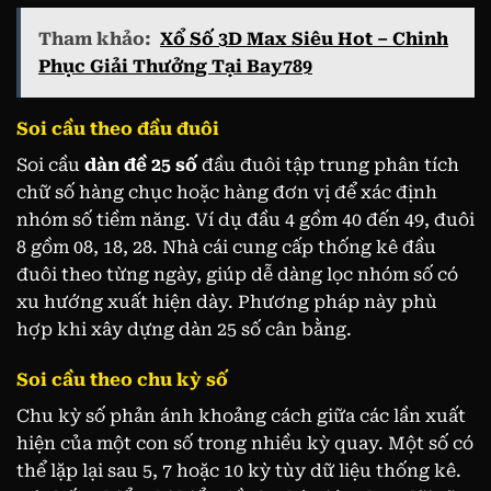
Tham khảo:
Xổ Số 3D Max Siêu Hot – Chinh
Phục Giải Thưởng Tại Bay789
Soi cầu theo đầu đuôi
Soi cầu
dàn đề 25 số
đầu đuôi tập trung phân tích
chữ số hàng chục hoặc hàng đơn vị để xác định
nhóm số tiềm năng. Ví dụ đầu 4 gồm 40 đến 49, đuôi
8 gồm 08, 18, 28. Nhà cái cung cấp thống kê đầu
đuôi theo từng ngày, giúp dễ dàng lọc nhóm số có
xu hướng xuất hiện dày. Phương pháp này phù
hợp khi xây dựng dàn 25 số cân bằng.
Soi cầu theo chu kỳ số
Chu kỳ số phản ánh khoảng cách giữa các lần xuất
hiện của một con số trong nhiều kỳ quay. Một số có
thể lặp lại sau 5, 7 hoặc 10 kỳ tùy dữ liệu thống kê.