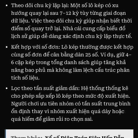
Theo dõi chu kỳ lặp lại: Một số lô kép có xu
hướng quay lại sau 7–12 kỳ tùy từng giai đoạn
dữ liệu. Việc theo dõi chu kỳ giúp nhận biết thời
điểm số quay trở lại. Nhà cái cung cấp biểu đồ
lịch sử giúp dễ dàng xác định chu kỳ lặp thực tế.
Kết hợp với số đơn: Lô kép thường được kết hợp
cùng số đơn để cân bằng dàn 25 số. Ví dụ, giữ 4–
6 cặp kép trong tổng danh sách giúp tăng khả
năng bao phủ mà không làm lệch cấu trúc phân
tích số liệu.
Lọc theo tần suất giảm dần: Hệ thống thống kê
cho phép sắp xếp lô kép theo mức độ xuất hiện.
Người chơi ưu tiên nhóm có tần suất trung bình
ổn định thay vì nhóm xuất hiện quá dày hoặc
quá hiếm để giảm rủi ro chọn sai.