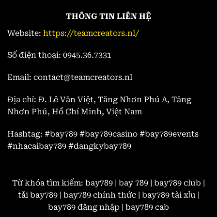
THÔNG TIN LIÊN HỆ
Website:
https://teamcreators.nl/
Số điện thoại: 0945.36.7331
Email:
contact@teamcreators.nl
Địa chỉ: Đ. Lê Văn Việt, Tăng Nhơn Phú A, Tăng
Nhơn Phú, Hồ Chí Minh, Việt Nam
Hashtag: #bay789 #bay789casino #bay789events
#nhacaibay789 #dangkybay789
Từ khóa tìm kiếm: bay789 | bay 789 | bay789 club |
tải bay789 | bay789 chính thức | bay789 tài xỉu |
bay789 đăng nhập | bay789 cab