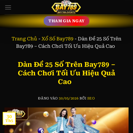
Bỏ
qua
nội
THAM GIA NGAY
dung
Trang Chủ
-
Xổ Số Bay789
-
Dàn Đề 25 Số Trên
Bay789 – Cách Chơi Tối Ưu Hiệu Quả Cao
Dàn Đề 25 Số Trên Bay789 –
Cách Chơi Tối Ưu Hiệu Quả
Cao
ĐĂNG VÀO
30/05/2026
BỞI
SEO
30
Th5