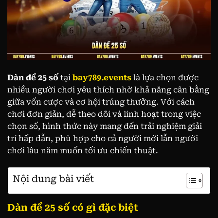
Dàn đề 25 số
tại
bay789.events
là lựa chọn được
nhiều người chơi yêu thích nhờ khả năng cân bằng
giữa vốn cược và cơ hội trúng thưởng. Với cách
chơi đơn giản, dễ theo dõi và linh hoạt trong việc
chọn số, hình thức này mang đến trải nghiệm giải
trí hấp dẫn, phù hợp cho cả người mới lẫn người
chơi lâu năm muốn tối ưu chiến thuật.
Nội dung bài viết
Dàn đề 25 số có gì đặc biệt