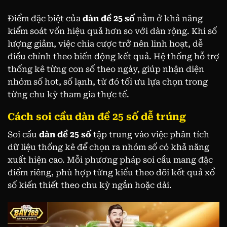
Điểm đặc biệt của
dàn đề 25 số
nằm ở khả năng
kiểm soát vốn hiệu quả hơn so với dàn rộng. Khi số
lượng giảm, việc chia cược trở nên linh hoạt, dễ
điều chỉnh theo biến động kết quả. Hệ thống hỗ trợ
thống kê từng con số theo ngày, giúp nhận diện
nhóm số hot, số lạnh, từ đó tối ưu lựa chọn trong
từng chu kỳ tham gia thực tế.
Cách soi cầu dàn đề 25 số dễ trúng
Soi cầu
dàn đề 25 số
tập trung vào việc phân tích
dữ liệu thống kê để chọn ra nhóm số có khả năng
xuất hiện cao. Mỗi phương pháp soi cầu mang đặc
điểm riêng, phù hợp từng kiểu theo dõi kết quả xổ
số kiến thiết theo chu kỳ ngắn hoặc dài.