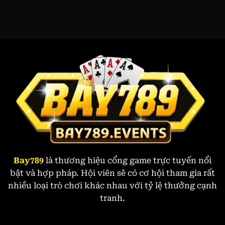
Cá
Hướng
Quả
Đại
Dẫn
Nhất
Chiến
Chơi
Thái
Thông
Bình
Minh
Dương
Nhất
–
Kinh
Nghiệm
Thắng
Đậm
Bay789
là thương hiệu cổng game trực tuyến nổi
bật và hợp pháp. Hội viên sẽ có cơ hội tham gia rất
nhiều loại trò chơi khác nhau với tỷ lệ thưởng cạnh
tranh.