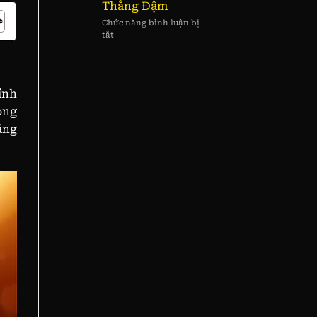
Thắng Đậm
–
Hướng
Chức năng bình luận bị
Dẫn
tắt
ở
Chơi
Bắn
Thông
Cá
Minh
Đại
Nhất
Chiến
ính
Thái
Bình
òng
Dương
ăng
–
Kinh
Nghiệm
Thắng
Đậm