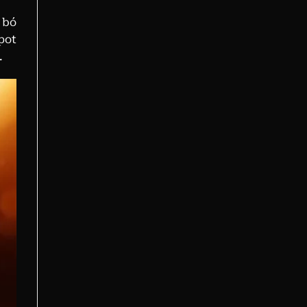
 bó
pot
.