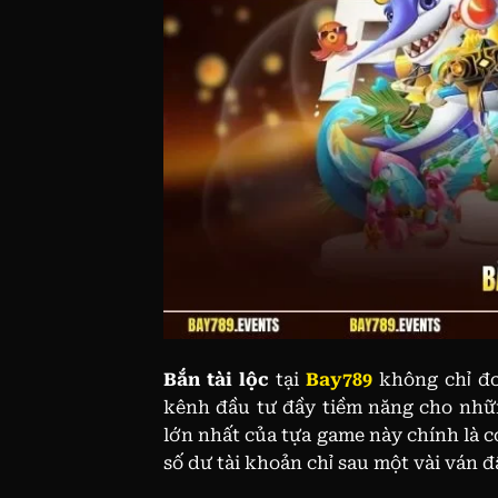
Bắn tài lộc
tại
Bay789
không chỉ đơ
kênh đầu tư đầy tiềm năng cho nhữn
lớn nhất của tựa game này chính là c
số dư tài khoản chỉ sau một vài ván đ