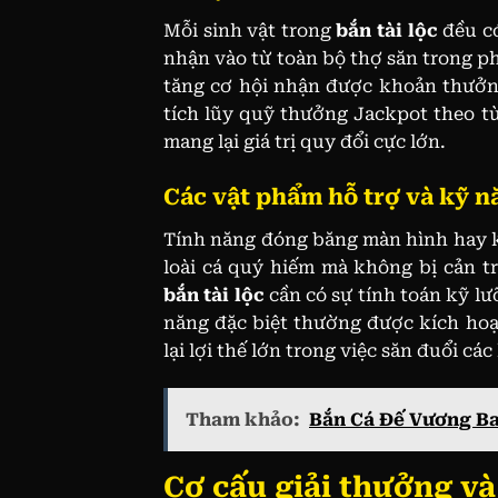
Mỗi sinh vật trong
bắn tài lộc
đều có
nhận vào từ toàn bộ thợ săn trong ph
tăng cơ hội nhận được khoản thưởng
tích lũy quỹ thưởng Jackpot theo t
mang lại giá trị quy đổi cực lớn.
Các vật phẩm hỗ trợ và kỹ n
Tính năng đóng băng màn hình hay kh
loài cá quý hiếm mà không bị cản tr
bắn tài lộc
cần có sự tính toán kỹ lư
năng đặc biệt thường được kích ho
lại lợi thế lớn trong việc săn đuổi cá
Tham khảo:
Bắn Cá Đế Vương B
Cơ cấu giải thưởng và