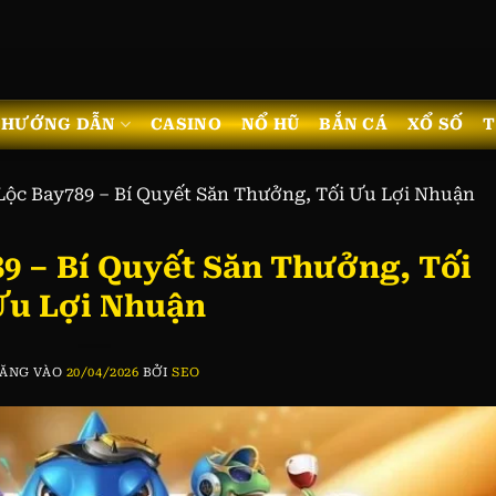
HƯỚNG DẪN
CASINO
NỔ HŨ
BẮN CÁ
XỔ SỐ
T
 Lộc Bay789 – Bí Quyết Săn Thưởng, Tối Ưu Lợi Nhuận
89 – Bí Quyết Săn Thưởng, Tối
Ưu Lợi Nhuận
ĂNG VÀO
20/04/2026
BỞI
SEO