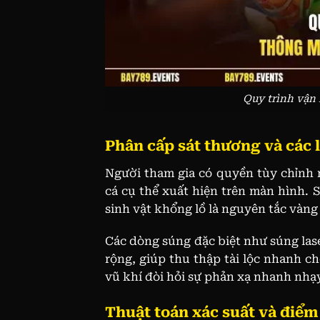
Quy trình vận 
Phân cấp sát thương và các 
Người tham gia có quyền tùy chỉnh
cá cụ thể xuất hiện trên màn hình. 
sinh vật khổng lồ là nguyên tắc vàng
Các dòng súng đặc biệt như súng lase
rộng, giúp thu thập tài lộc nhanh c
vũ khí đòi hỏi sự phản xạ nhanh nhạy
Thuật toán xác suất và điểm