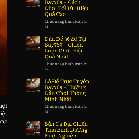
Bài
Bay789 – Cách
Sâm
Chơi Tối Ưu Hiệu
Lốc
Quả Cao
Bay789
Tối
Chức năng bình luận bị
Ưu
tắt
ở
Thế
Dàn
Bài
Đề
Dàn Đề 36 Số Tại
Dễ
25
Bay789 – Chiến
Thắng
Số
Lược Chơi Hiệu
Hơn
Trên
Quả Nhất
Bay789
–
Chức năng bình luận bị
Cách
tắt
ở
Chơi
Dàn
Tối
Đề
Lô Đề Trực Tuyến
Ưu
36
Bay789 – Hướng
Hiệu
Số
Dẫn Chơi Thông
Quả
Tại
Minh Nhất
Cao
Bay789
một
–
Chức năng bình luận bị
Chiến
tắt
ở
iệt
Lược
Lô
ăng
Chơi
Đề
Bắn Cá Đại Chiến
Hiệu
Trực
Thái Bình Dương –
Quả
Tuyến
Kinh Nghiệm
Nhất
Bay789