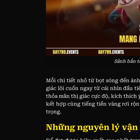
Sảnh bắn tà
Mỗi chi tiết nhỏ từ bọt sóng đến ánh
giác lôi cuốn ngay từ cái nhìn đầu 
thỏa mãn thị giác cực độ, kích thích
kết hợp cùng tiếng tiền vàng rơi rộn
trọng.
Những nguyên lý vận h