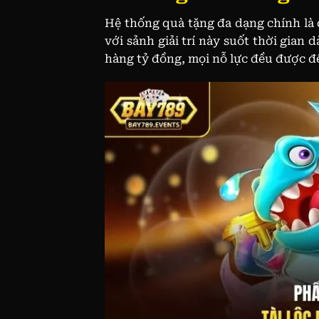
Hệ thống quà tặng đa dạng chính là 
với sảnh giải trí này suốt thời gia
hàng tỷ đồng, mọi nỗ lực đều được đ