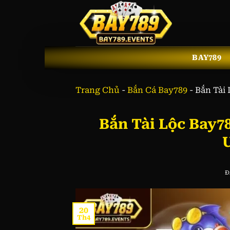
Bỏ
qua
nội
dung
BAY789
Trang Chủ
-
Bắn Cá Bay789
-
Bắn Tài
Bắn Tài Lộc Bay7
Đ
20
Th4