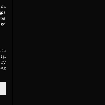
 đã
gia
ống
ngờ
các
tại
 Kỹ
ang