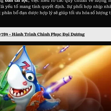
ong
bắn tài lộc
, việc hiểu rõ các quy chuẩn về lượng 
 là yếu tố mang tính quyết định. Sự phối hợp nhịp nh
 phân bổ đạn dược hợp lý sẽ giúp tối ưu hóa số lượng t
789 - Hành Trình Chinh Phục Đại Dương