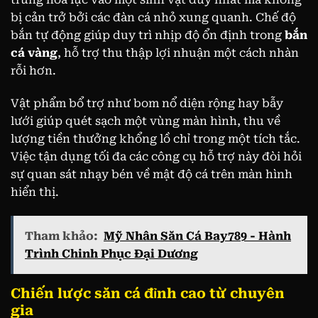
bị cản trở bởi các đàn cá nhỏ xung quanh. Chế độ
bắn tự động giúp duy trì nhịp độ ổn định trong
bắn
cá vàng
, hỗ trợ thu thập lợi nhuận một cách nhàn
rỗi hơn.
Vật phẩm bổ trợ như bom nổ diện rộng hay bẫy
lưới giúp quét sạch một vùng màn hình, thu về
lượng tiền thưởng khổng lồ chỉ trong một tích tắc.
Việc tận dụng tối đa các công cụ hỗ trợ này đòi hỏi
sự quan sát nhạy bén về mật độ cá trên màn hình
hiển thị.
Tham khảo:
Mỹ Nhân Săn Cá Bay789 - Hành
Trình Chinh Phục Đại Dương
Chiến lược săn cá đỉnh cao từ chuyên
gia