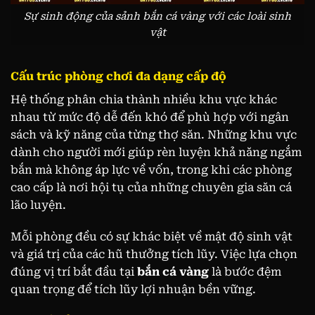
Sự sinh động của sảnh bắn cá vàng với các loài sinh
vật
Cấu trúc phòng chơi đa dạng cấp độ
Hệ thống phân chia thành nhiều khu vực khác
nhau từ mức độ dễ đến khó để phù hợp với ngân
sách và kỹ năng của từng thợ săn. Những khu vực
dành cho người mới giúp rèn luyện khả năng ngắm
bắn mà không áp lực về vốn, trong khi các phòng
cao cấp là nơi hội tụ của những chuyên gia săn cá
lão luyện.
Mỗi phòng đều có sự khác biệt về mật độ sinh vật
và giá trị của các hũ thưởng tích lũy. Việc lựa chọn
đúng vị trí bắt đầu tại
bắn cá vàng
là bước đệm
quan trọng để tích lũy lợi nhuận bền vững.