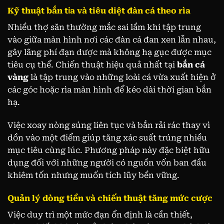
Kỹ thuật bắn tỉa và tiêu diệt đàn cá theo rìa
Nhiều thợ săn thường mắc sai lầm khi tập trung
vào giữa màn hình nơi các đàn cá đan xen lẫn nhau,
gây lãng phí đạn dược mà không hạ gục được mục
tiêu cụ thể. Chiến thuật hiệu quả nhất tại
bắn cá
vàng
là tập trung vào những loài cá vừa xuất hiện ở
các góc hoặc rìa màn hình để kéo dài thời gian bắn
hạ.
Việc xoay nòng súng liên tục và bắn rải rác thay vì
dồn vào một điểm giúp tăng xác suất trúng nhiều
mục tiêu cùng lúc. Phương pháp này đặc biệt hữu
dụng đối với những người có nguồn vốn ban đầu
khiêm tốn nhưng muốn tích lũy bền vững.
Quản lý dòng tiền và chiến thuật tăng mức cược
Việc duy trì một mức đạn ổn định là cần thiết,