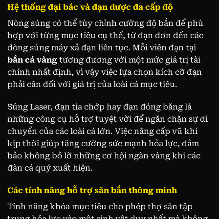
Hệ thống đại bác và đạn dược đa cấp độ
Nòng súng có thể tùy chỉnh cường độ bắn để phù
hợp với từng mục tiêu cụ thể, từ đạn đơn đến các
dòng súng máy xả đạn liên tục. Mỗi viên đạn tại
bắn cá vàng
tương đương với một mức giá trị tài
chính nhất định, vì vậy việc lựa chọn kích cỡ đạn
phải cân đối với giá trị của loài cá mục tiêu.
Súng Laser, đạn tia chớp hay đạn đóng băng là
những công cụ hỗ trợ tuyệt vời để ngăn chặn sự di
chuyển của các loài cá lớn. Việc nâng cấp vũ khí
kịp thời giúp tăng cường sức mạnh hỏa lực, đảm
bảo không bỏ lỡ những cơ hội ngàn vàng khi các
đàn cá quý xuất hiện.
Các tính năng hỗ trợ săn bắn thông minh
Tính năng khóa mục tiêu cho phép thợ săn tập
trung hỏa lực vào một sinh vật duy nhất mà không