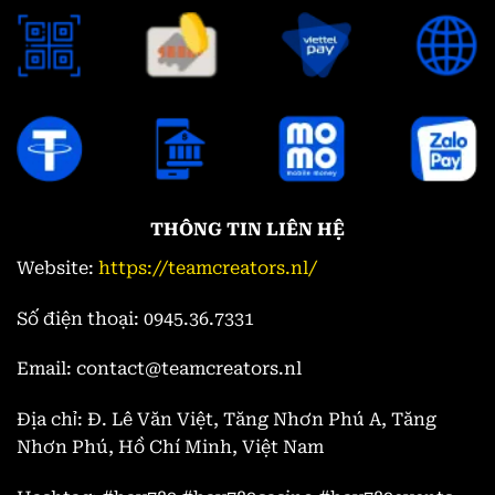
THÔNG TIN LIÊN HỆ
Website:
https://teamcreators.nl/
Số điện thoại: 0945.36.7331
Email:
contact@teamcreators.nl
Địa chỉ: Đ. Lê Văn Việt, Tăng Nhơn Phú A, Tăng
Nhơn Phú, Hồ Chí Minh, Việt Nam