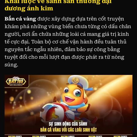
Khái lược về sảnh săn thưởng đại
dương ánh kim
Bắn cá vàng
được xây dựng dựa trên cốt truyện
khám phá những vùng biển chưa từng có dấu chân
người, nơi ẩn chứa những loài cá mang giá trị kinh
tế cực đại. Toàn bộ cơ chế vận hành đều tuân thủ
nguyên tắc ngẫu nhiên, đảm bảo sự công bằng
tuyệt đối cho mỗi lượt đạn được phát ra từ nòng
súng.